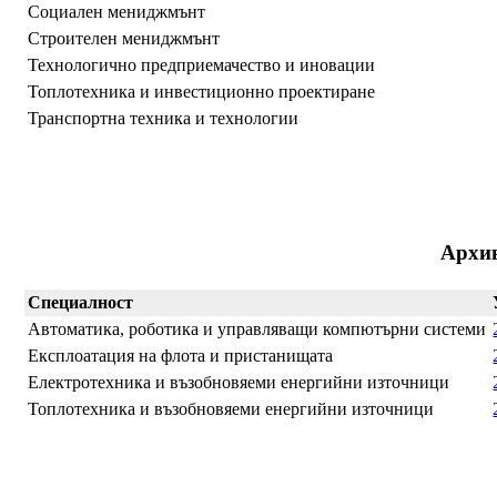
Социален мениджмънт
Строителен мениджмънт
Технологично предприемачество и иновации
Топлотехника и инвестиционно проектиране
Транспортна техника и технологии
Архи
Специалност
Автоматика, роботика и управляващи компютърни системи
Експлоатация на флота и пристанищата
Електротехника и възобновяеми енергийни източници
Топлотехника и възобновяеми енергийни източници