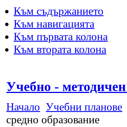
Към съдържанието
Към навигацията
Към първата колона
Към втората колона
Учебно - методичен
Начало
Учебни планове
средно образование