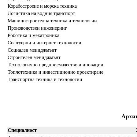
Корабостроене и морска техника
Логистика на водния транспорт
Машиностроителна техника и технологии
Производствен инженеринг
Роботика и мехатроника
Софтуерни и интернет технологии
Социален мениджмънт
Строителен мениджмънт
Технологично предприемачество и иновации
Топлотехника и инвестиционно проектиране
Транспортна техника и технологии
Архи
Специалност