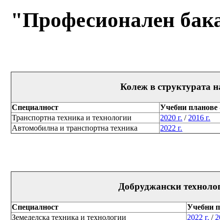
"Професионален бака
Колеж в структурата 
Специалност
Учебни планове 
Транспортна техника и технологии
2020 г.
/
2016 г.
Автомобилна и транспортна техника
2022 г.
Добруджански техноло
Специалност
Учебни п
Земеделска техника и технологии
2022 г.
/
2