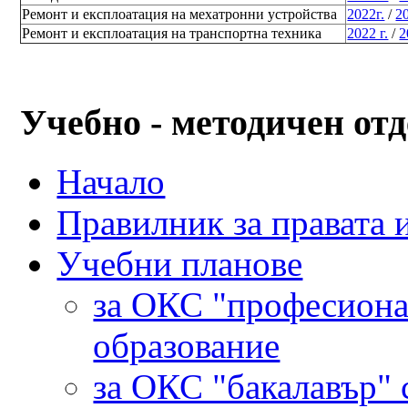
Ремонт и експлоатация на мехатронни устройства
2022г.
/
20
Ремонт и експлоатация на транспортна техника
2022 г.
/
2
Учебно - методичен отд
Начало
Правилник за правата 
Учебни планове
за ОКС "професиона
образование
за ОКС "бакалавър" 